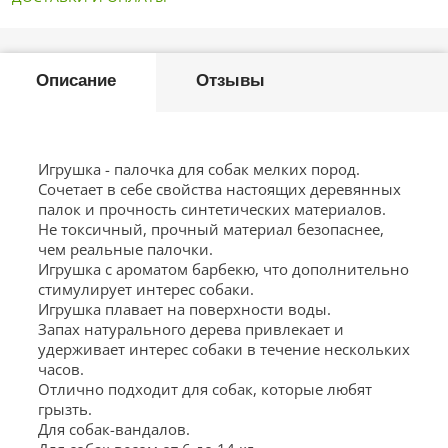
Описание
Отзывы
Игрушка - палочка для собак мелких пород.
Сочетает в себе свойства настоящих деревянных
палок и прочность синтетических материалов.
Не токсичный, прочный материал безопаснее,
чем реальные палочки.
Игрушка с ароматом барбекю, что дополнительно
стимулирует интерес собаки.
Игрушка плавает на поверхности воды.
Запах натурального дерева привлекает и
удерживает интерес собаки в течение нескольких
часов.
Отлично подходит для собак, которые любят
грызть.
Для собак-вандалов.