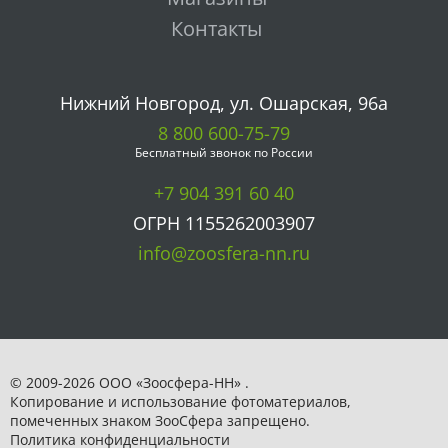
Контакты
Нижний Новгород, ул. Ошарская, 96а
8 800 600-75-79
Бесплатный звонок по России
+7 904 391 60 40
ОГРН 1155262003907
info@zoosfera-nn.ru
© 2009-2026 ООО «Зоосфера-НН» .
Копирование и использование фотоматериалов,
помеченных знаком ЗooСфера запрещено.
Политика конфиденциальности