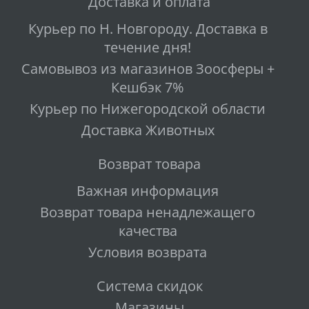
Доставка и оплата
Курьер по Н. Новгороду. Доставка в
течение дня!
Самовывоз из магазинов Зоосферы +
Кешбэк 7%
Курьер по Нижегородской области
Доставка Животных
Возврат товара
Важная информация
Возврат товара ненадлежащего
качества
Условия возврата
Система скидок
Магазины