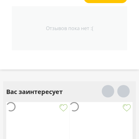
Отзывов пока нет :(
Вас заинтересует