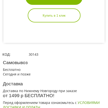
Купить в 1 клик
КОД:
30143
Самовывоз
Бесплатно
Сегодня и позже
Доставка
Доставка по Нижнему Новгороду при заказе
от 1499 р БЕСПЛАТНО!
Перед оформлением товара ознакомьтесь с
УСЛОВИЯМИ
ДОСТАВКИ И ОПЛАТЫ