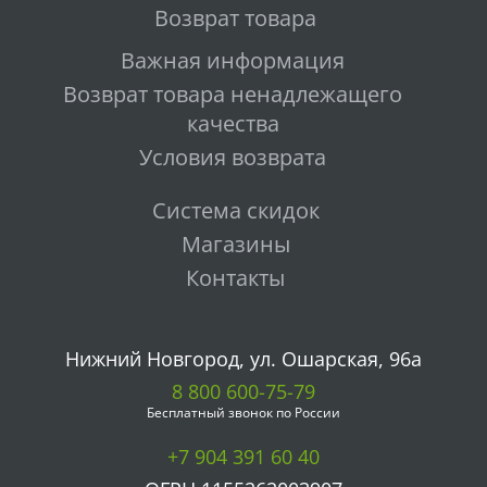
Возврат товара
Важная информация
Возврат товара ненадлежащего
качества
Условия возврата
Система скидок
Магазины
Контакты
Нижний Новгород, ул. Ошарская, 96а
8 800 600-75-79
Бесплатный звонок по России
+7 904 391 60 40