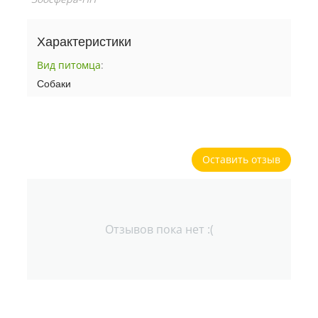
Характеристики
Вид питомца
:
Собаки
Оставить отзыв
Отзывов пока нет :(