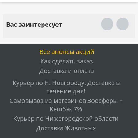
Вас заинтересует
Все анонсы акций
Как сделать заказ
Доставка и оплата
Курьер по Н. Новгороду. Доставка в
течение дня!
Самовывоз из магазинов Зоосферы +
Кешбэк 7%
Курьер по Нижегородской области
Доставка Животных