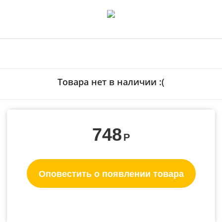
Товара нет в наличии :(
748
Р
Оповестить о появлении товара