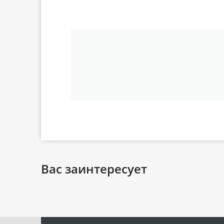
Вас заинтересует