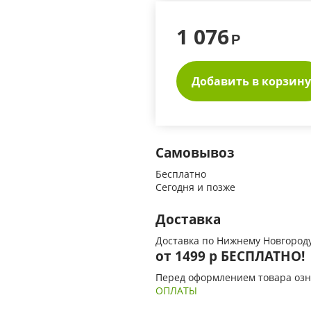
1 076
Р
Добавить в корзину
Самовывоз
Бесплатно
Сегодня и позже
Доставка
Доставка по Нижнему Новгороду
от 1499 р БЕСПЛАТНО!
Перед оформлением товара озн
ОПЛАТЫ