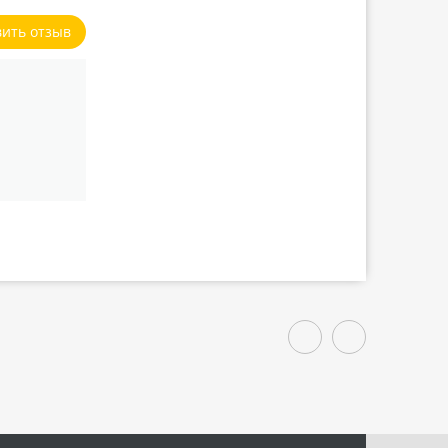
вить отзыв