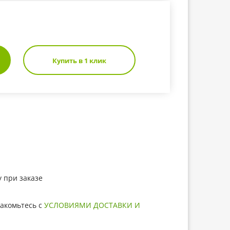
Купить в 1 клик
 при заказе
акомьтесь с
УСЛОВИЯМИ ДОСТАВКИ И