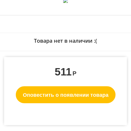
Товара нет в наличии :(
511
Р
Оповестить о появлении товара