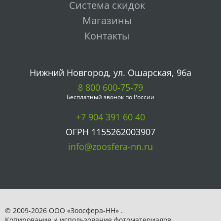
Система скидок
Магазины
Контакты
Нижний Новгород, ул. Ошарская, 96а
8 800 600-75-79
Бесплатный звонок по России
+7 904 391 60 40
ОГРН 1155262003907
info@zoosfera-nn.ru
© 2009-2026 ООО «Зоосфера-НН» .
Копирование и использование фотоматериалов,