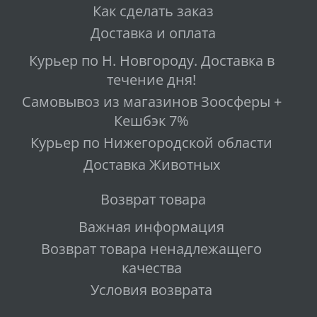
Как сделать заказ
Доставка и оплата
Курьер по Н. Новгороду. Доставка в
течение дня!
Самовывоз из магазинов Зоосферы +
Кешбэк 7%
Курьер по Нижегородской области
Доставка Животных
Возврат товара
Важная информация
Возврат товара ненадлежащего
качества
Условия возврата