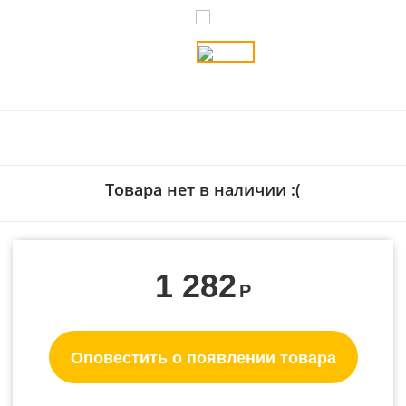
Товара нет в наличии :(
1 282
Р
Оповестить о появлении товара