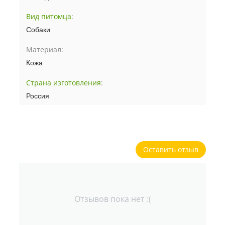
Вид питомца
:
Собаки
Материал:
Кожа
Страна изготовления
:
Россия
Оставить отзыв
Отзывов пока нет :(