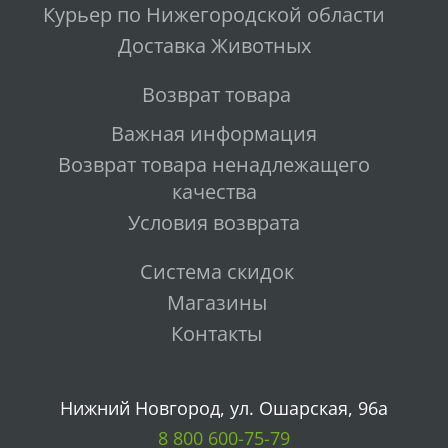
Курьер по Нижегородской области
Доставка Животных
Возврат товара
Важная информация
Возврат товара ненадлежащего
качества
Условия возврата
Система скидок
Магазины
Контакты
Нижний Новгород, ул. Ошарская, 96а
8 800 600-75-79