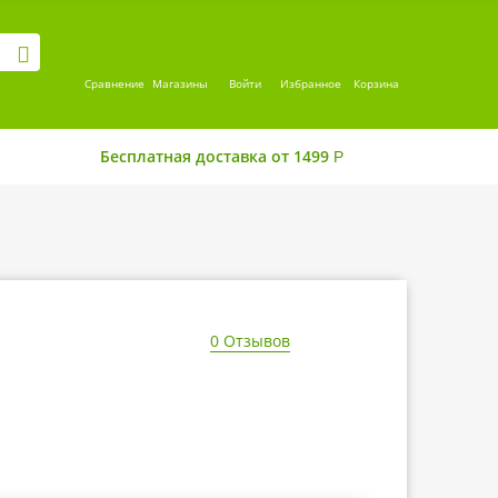
Сравнение
Магазины
Войти
Избранное
Корзина
Бесплатная доставка от 1499
Р
0 Отзывов