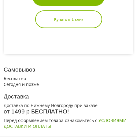
Купить в 1 клик
Самовывоз
Бесплатно
Сегодня и позже
Доставка
Доставка по Нижнему Новгороду при заказе
от 1499 р БЕСПЛАТНО!
Перед оформлением товара ознакомьтесь с
УСЛОВИЯМИ
ДОСТАВКИ И ОПЛАТЫ