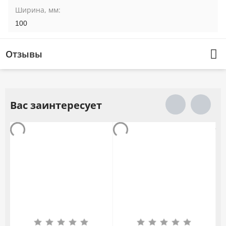
Ширина, мм:
100
Отзывы
Вас заинтересует