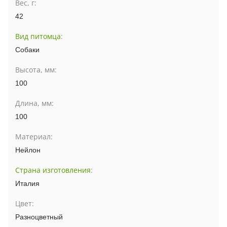
Вес, г:
42
Вид питомца
:
Собаки
Высота, мм:
100
Длина, мм:
100
Материал:
Нейлон
Страна изготовления
:
Италия
Цвет:
Разноцветный