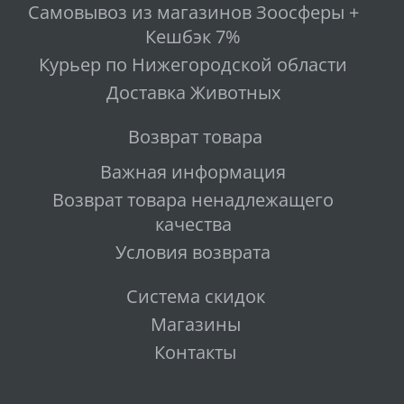
Самовывоз из магазинов Зоосферы +
Кешбэк 7%
Курьер по Нижегородской области
Доставка Животных
Возврат товара
Важная информация
Возврат товара ненадлежащего
качества
Условия возврата
Система скидок
Магазины
Контакты