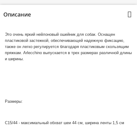
Описание
Это очень яркий нейлоновый ошейник для собак. Оснащен
пластиковой застежкой, обеспечивающей надежную фиксацию,
также он легко регулируется благодаря пластиковым скользящим
пряжкам. Аrlecchino выпускается в трех размерах различной длины
и ширины.
Размеры:
С15/44 - максимальный обхват шеи 44 см, ширина ленты 1,5 см