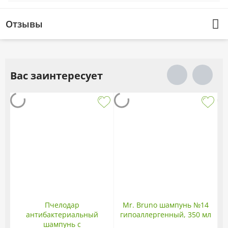
Отзывы
Вас заинтересует
Пчелодар
Mr. Bruno шампунь №14
антибактериальный
гипоаллергенный, 350 мл
шампунь с