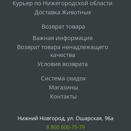
Курьер по Нижегородской области
Доставка Животных
Возврат товара
Важная информация
Возврат товара ненадлежащего
качества
Условия возврата
Система скидок
Магазины
Контакты
Нижний Новгород, ул. Ошарская, 96а
8 800 600-75-79