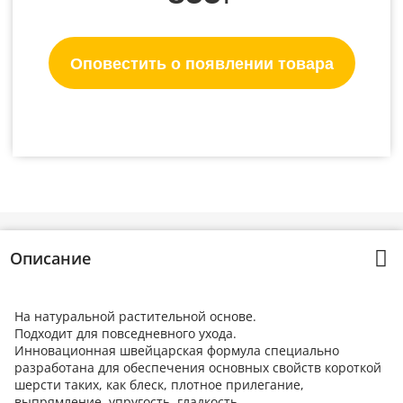
Оповестить о появлении товара
Описание
На натуральной растительной основе.
Подходит для повседневного ухода.
Инновационная швейцарская формула специально
разработана для обеспечения основных свойств короткой
шерсти таких, как блеск, плотное прилегание,
выпрямление, упругость, гладкость.