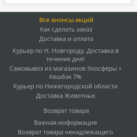
Все анонсы акций
Как сделать заказ
Доставка и оплата
Курьер по Н. Новгороду. Доставка в
течение дня!
Самовывоз из магазинов Зоосферы +
Кешбэк 7%
Курьер по Нижегородской области
Доставка Животных
Возврат товара
Важная информация
Возврат товара ненадлежащего