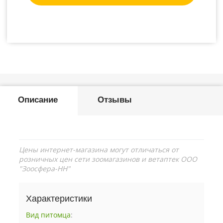
Описание
Отзывы
Цены интернет-магазина могут отличаться от
розничных цен сети зоомагазинов и ветаптек ООО
"Зоосфера-НН"
Характеристики
Вид питомца
: