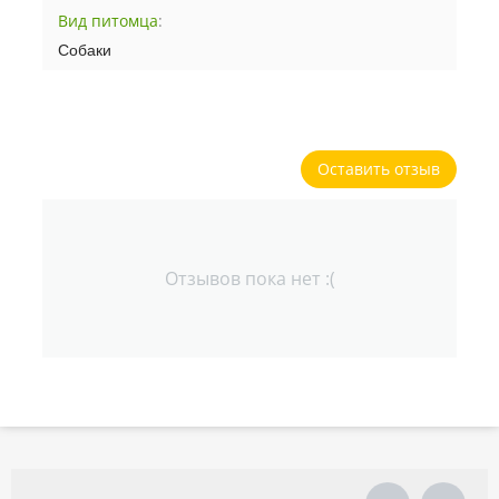
Вид питомца
:
Собаки
Оставить отзыв
Отзывов пока нет :(