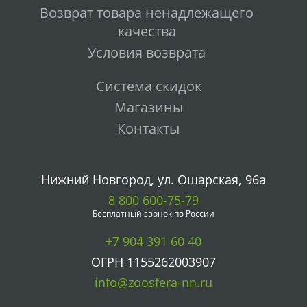
Возврат товара ненадлежащего
качества
Условия возврата
Система скидок
Магазины
Контакты
Нижний Новгород, ул. Ошарская, 96а
8 800 600-75-79
Бесплатный звонок по России
+7 904 391 60 40
ОГРН 1155262003907
info@zoosfera-nn.ru