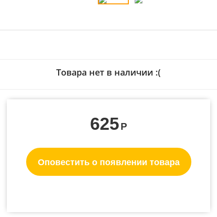
Товара нет в наличии :(
625
Р
Оповестить о появлении товара