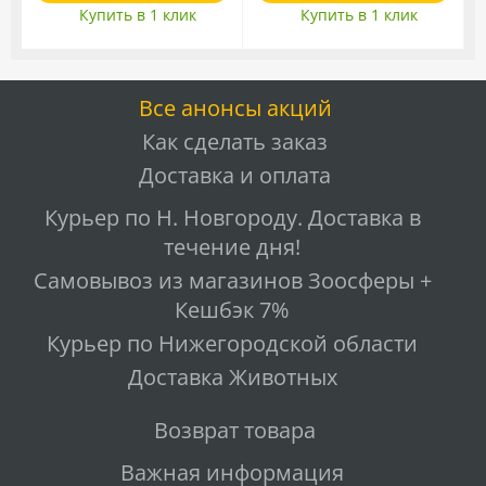
Купить в 1 клик
Купить в 1 клик
Все анонсы акций
Как сделать заказ
Доставка и оплата
Курьер по Н. Новгороду. Доставка в
течение дня!
Самовывоз из магазинов Зоосферы +
Кешбэк 7%
Курьер по Нижегородской области
Доставка Животных
Возврат товара
Важная информация