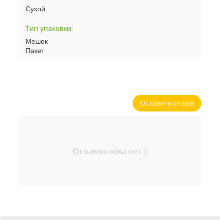
Сухой
Тип упаковки
:
Мешок
Пакет
Оставить отзыв
Отзывов пока нет :(