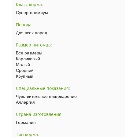
Класс корма
:
Супер-премиум
Порода
:
Для всех пород
Размер питомца
:
Все размеры
Карликовый
Малый
Средний
Крупный
Специальные показания
:
Чувствительное пищеварение
Аллергия
Страна изготовления
:
Германия
Тип корма
: