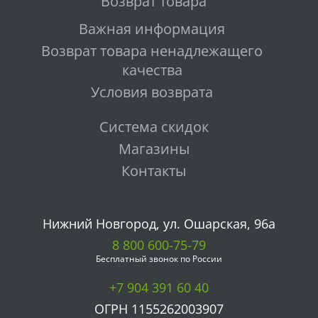
Возврат товара
Важная информация
Возврат товара ненадлежащего
качества
Условия возврата
Система скидок
Магазины
Контакты
Нижний Новгород, ул. Ошарская, 96а
8 800 600-75-79
Бесплатный звонок по России
+7 904 391 60 40
ОГРН 1155262003907