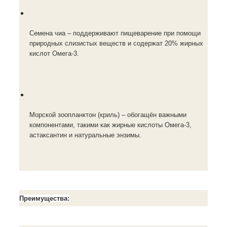
Семена чиа – поддерживают пищеварение при помощи
природных слизистых веществ и содержат 20% жирных
кислот Омега-3.
Морской зоопланктон (криль) – обогащён важными
компонентами, такими как жирные кислоты Омега-3,
астаксантин и натуральные энзимы.
Преимущества: