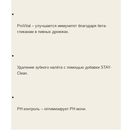
ProVital – улучшается иммунитет благодаря бета-
гликанам в пивных дрожжах.
Удаление зубного налёта с помощью добавки STAY-
Clean.
PH контроль – оптимизирует PH мочи.