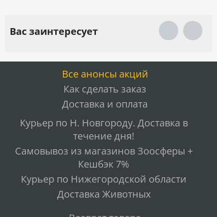
Вас заинтересует
Все анонсы акций
Как сделать заказ
Доставка и оплата
Курьер по Н. Новгороду. Доставка в
течение дня!
Самовывоз из магазинов Зоосферы +
Кешбэк 7%
Курьер по Нижегородской области
Доставка Животных