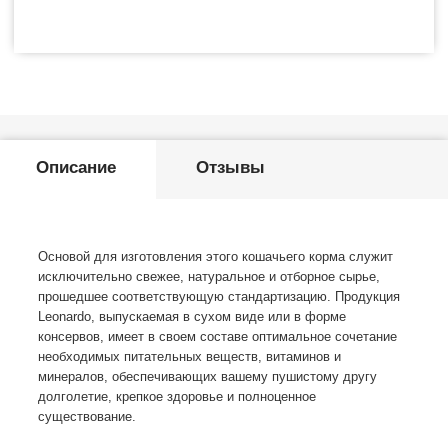
Описание
Отзывы
Основой для изготовления этого кошачьего корма служит
исключительно свежее, натуральное и отборное сырье,
прошедшее соответствующую стандартизацию. Продукция
Leonardo, выпускаемая в сухом виде или в форме
консервов, имеет в своем составе оптимальное сочетание
необходимых питательных веществ, витаминов и
минералов, обеспечивающих вашему пушистому другу
долголетие, крепкое здоровье и полноценное
существование.