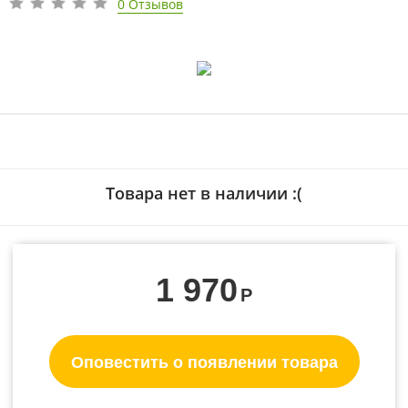
0 Отзывов
Товара нет в наличии :(
1 970
Р
Оповестить о появлении товара