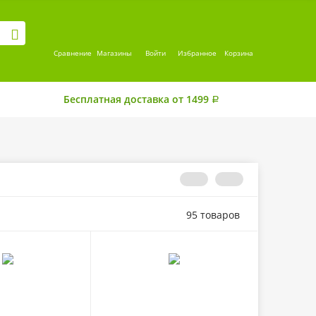
Сравнение
Магазины
Войти
Избранное
Корзина
Бесплатная доставка от 1499
Р
95 товаров