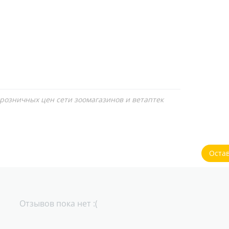
 розничных цен сети зоомагазинов и ветаптек
Оста
Отзывов пока нет :(