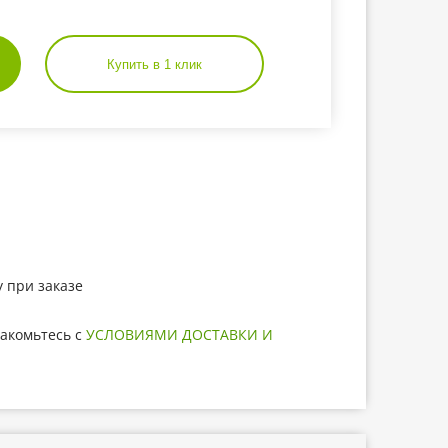
Купить в 1 клик
 при заказе
акомьтесь с
УСЛОВИЯМИ ДОСТАВКИ И