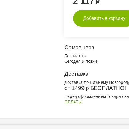
2 117
Р
Добавить в корзину
Самовывоз
Бесплатно
Сегодня и позже
Доставка
Доставка по Нижнему Новгороду
от 1499 р БЕСПЛАТНО!
Перед оформлением товара озн
ОПЛАТЫ