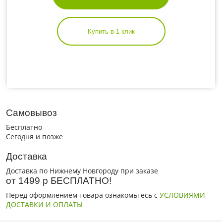
Купить в 1 клик
Самовывоз
Бесплатно
Сегодня и позже
Доставка
Доставка по Нижнему Новгороду при заказе
от 1499 р БЕСПЛАТНО!
Перед оформлением товара ознакомьтесь с
УСЛОВИЯМИ
ДОСТАВКИ И ОПЛАТЫ