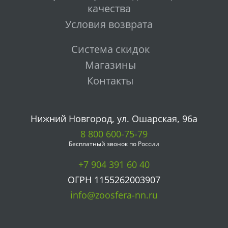
качества
Условия возврата
Система скидок
Магазины
Контакты
Нижний Новгород, ул. Ошарская, 96а
8 800 600-75-79
Бесплатный звонок по России
+7 904 391 60 40
ОГРН 1155262003907
info@zoosfera-nn.ru