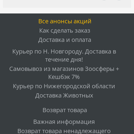
Все анонсы акций
Как сделать заказ
Доставка и оплата
Курьер по Н. Новгороду. Доставка в
течение дня!
Самовывоз из магазинов Зоосферы +
Кешбэк 7%
Курьер по Нижегородской области
Доставка Животных
Возврат товара
Важная информация
Возврат товара ненадлежащего