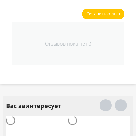
Оставить отзыв
Отзывов пока нет :(
Вас заинтересует