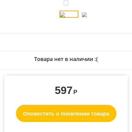
Товара нет в наличии :(
597
Р
Оповестить о появлении товара