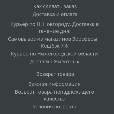
Как сделать заказ
Доставка и оплата
Курьер по Н. Новгороду. Доставка в
течение дня!
Самовывоз из магазинов Зоосферы +
Кешбэк 7%
Курьер по Нижегородской области
Доставка Животных
Возврат товара
Важная информация
Возврат товара ненадлежащего
качества
Условия возврата