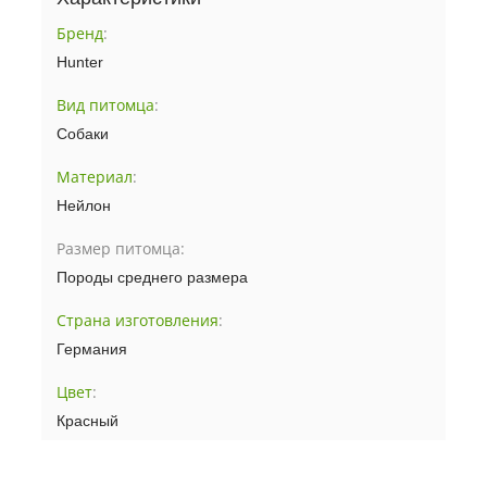
Бренд
:
Hunter
Вид питомца
:
Собаки
Материал
:
Нейлон
Размер питомца:
Породы среднего размера
Страна изготовления
:
Германия
Цвет
:
Красный