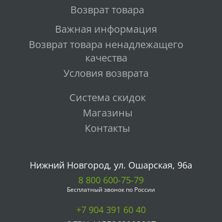
Возврат товара
Важная информация
Возврат товара ненадлежащего
качества
Условия возврата
Система скидок
Магазины
Контакты
Нижний Новгород, ул. Ошарская, 96а
8 800 600-75-79
Бесплатный звонок по России
+7 904 391 60 40