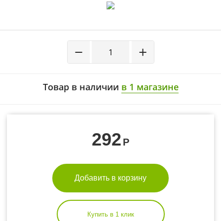
−
+
Товар в наличии
в 1 магазине
292
Р
Добавить в корзину
Купить в 1 клик