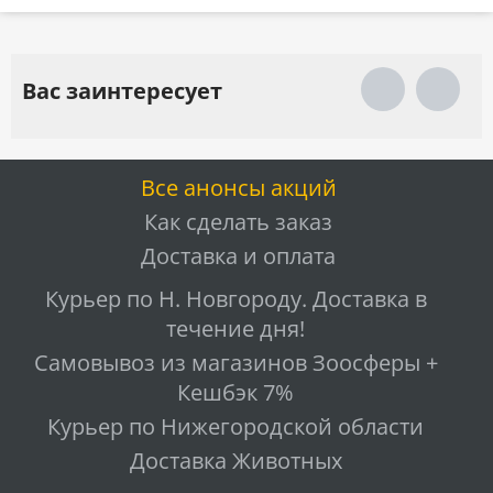
Вас заинтересует
Все анонсы акций
Как сделать заказ
Доставка и оплата
Курьер по Н. Новгороду. Доставка в
течение дня!
Самовывоз из магазинов Зоосферы +
Кешбэк 7%
Курьер по Нижегородской области
Доставка Животных