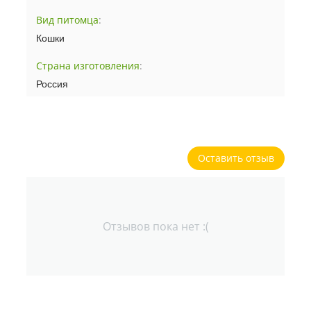
Вид питомца
:
Кошки
Страна изготовления
:
Россия
Оставить отзыв
Отзывов пока нет :(