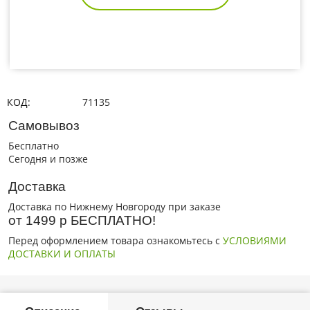
КОД:
71135
Самовывоз
Бесплатно
Сегодня и позже
Доставка
Доставка по Нижнему Новгороду при заказе
от 1499 р БЕСПЛАТНО!
Перед оформлением товара ознакомьтесь с
УСЛОВИЯМИ
ДОСТАВКИ И ОПЛАТЫ