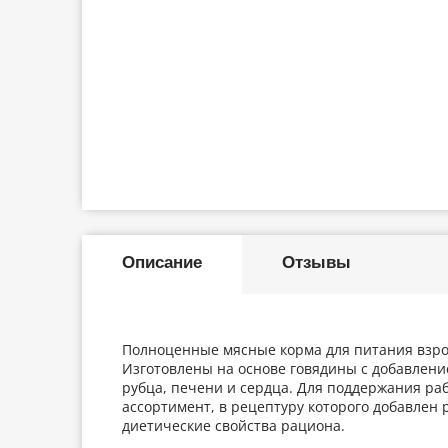
Описание
Отзывы
Полноценные мясные корма для питания взрос
Изготовлены на основе говядины с добавлени
рубца, печени и сердца. Для поддержания р
ассортимент, в рецептуру которого добавлен 
диетические свойства рациона.