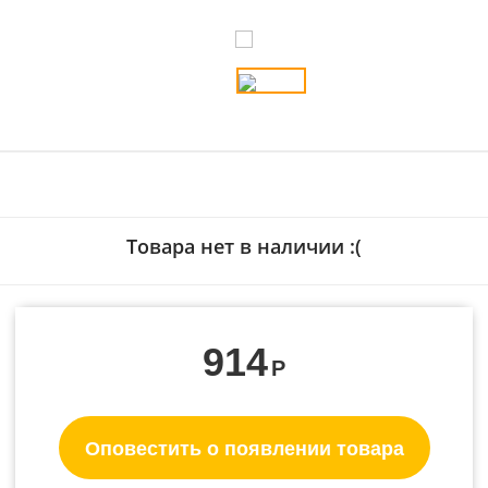
Товара нет в наличии :(
914
Р
Оповестить о появлении товара