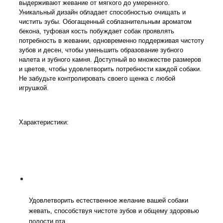
выдерживают жевание от мягкого до умеренного.
Уникальный дизайн обладает способностью очищать и
чистить зубы.
Обогащенный соблазнительным ароматом
бекона, туфовая кость побуждает собак проявлять
потребность в жевании, одновременно поддерживая чистоту
зубов и десен, чтобы уменьшить образование зубного
налета и зубного камня.
Доступный во множестве размеров
и цветов, чтобы удовлетворить потребности каждой собаки.
Не забудьте контролировать своего щенка с любой
игрушкой.
Характеристики:
Удовлетворить естественное желание вашей собаки
жевать, способствуя чистоте зубов и общему здоровью
полости рта.