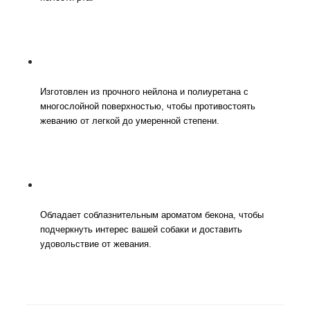
Изготовлен из прочного нейлона и полиуретана с
многослойной поверхностью, чтобы противостоять
жеванию от легкой до умеренной степени.
Обладает соблазнительным ароматом бекона, чтобы
подчеркнуть интерес вашей собаки и доставить
удовольствие от жевания.