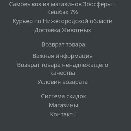
Самовывоз из магазинов Зоосферы +
Кешбэк 7%
Курьер по Нижегородской области
Доставка Животных
Возврат товара
Важная информация
Возврат товара ненадлежащего
качества
Условия возврата
Система скидок
Магазины
Контакты