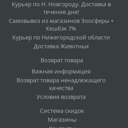
Курьер по Н. Новгороду. Доставка в
течение дня!
Самовывоз из магазинов Зоосферы +
Кешбэк 7%
Курьер по Нижегородской области
Доставка Животных
Возврат товара
Важная информация
Возврат товара ненадлежащего
качества
Условия возврата
Система скидок
Магазины