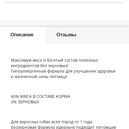
Описание
Отзывы
Максимум мяса и богатый состав полезных
ингредиентов без зерновых!
Гипоаллергенная формула для улучшения здоровья
и жизненной силы питомца
60% МЯСА В СОСТАВЕ КОРМА
0% ЗЕРНОВЫХ
Для взрослых собак всех пород от 1 года.
Беззерновая формула идеально подходит питомцам