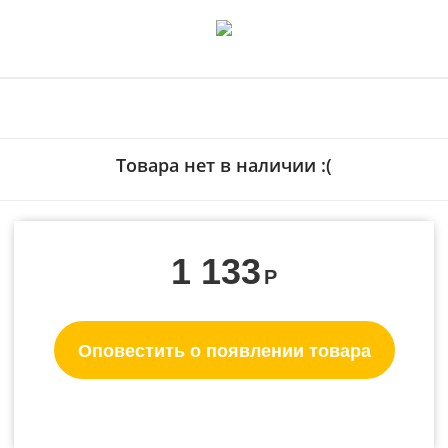
Товара нет в наличии :(
1 133
Р
Оповестить о появлении товара