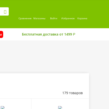
Сравнение
Магазины
Войти
Избранное
Корзина
Бесплатная доставка от 1499
и
Р
179 товаров