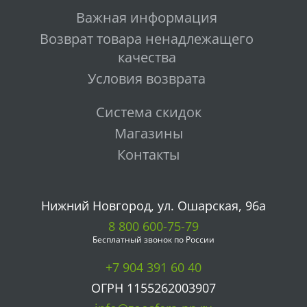
Важная информация
Возврат товара ненадлежащего
качества
Условия возврата
Система скидок
Магазины
Контакты
Нижний Новгород, ул. Ошарская, 96а
8 800 600-75-79
Бесплатный звонок по России
+7 904 391 60 40
ОГРН 1155262003907