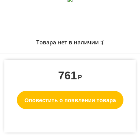
Товара нет в наличии :(
761
Р
Оповестить о появлении товара