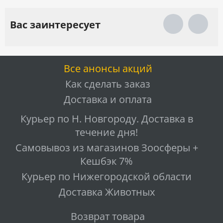
Вас заинтересует
Все анонсы акций
Как сделать заказ
Доставка и оплата
Курьер по Н. Новгороду. Доставка в
течение дня!
Самовывоз из магазинов Зоосферы +
Кешбэк 7%
Курьер по Нижегородской области
Доставка Животных
Возврат товара