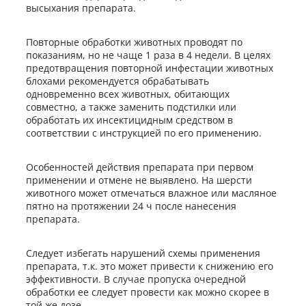
высыхания препарата.
Повторные обработки животных проводят по
показаниям, но не чаще 1 раза в 4 недели. В целях
предотвращения повторной инфестации животных
блохами рекомендуется обрабатывать
одновременно всех животных, обитающих
совместно, а также заменить подстилки или
обработать их инсектицидным средством в
соответствии с инструкцией по его применению.
Особенностей действия препарата при первом
применении и отмене не выявлено. На шерсти
животного может отмечаться влажное или масляное
пятно на протяжении 24 ч после нанесения
препарата.
Следует избегать нарушений схемы применения
препарата, т.к. это может привести к снижению его
эффективности. В случае пропуска очередной
обработки ее следует провести как можно скорее в
той же дозе.