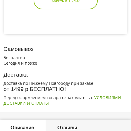
Купить в 1 клик
Самовывоз
Бесплатно
Сегодня и позже
Доставка
Доставка по Нижнему Новгороду при заказе
от 1499 р БЕСПЛАТНО!
Перед оформлением товара ознакомьтесь с
УСЛОВИЯМИ
ДОСТАВКИ И ОПЛАТЫ
Описание
Отзывы