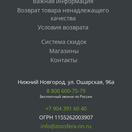
Важная информация
Возврат товара ненадлежащего
качества
Условия возврата
Система скидок
Магазины
Контакты
Нижний Новгород, ул. Ошарская, 96а
8 800 600-75-79
Бесплатный звонок по России
+7 904 391 60 40
ОГРН 1155262003907
info@zoosfera-nn.ru