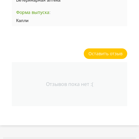
Ветеринарная аптека
Форма выпуска
:
Капли
Оставить отзыв
Отзывов пока нет :(