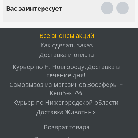
Вас заинтересует
Все анонсы акций
Как сделать заказ
Доставка и оплата
Курьер по Н. Новгороду. Доставка в
течение дня!
Самовывоз из магазинов Зоосферы +
Кешбэк 7%
Курьер по Нижегородской области
Доставка Животных
Возврат товара