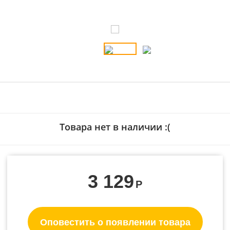
Товара нет в наличии :(
3 129
Р
Оповестить о появлении товара