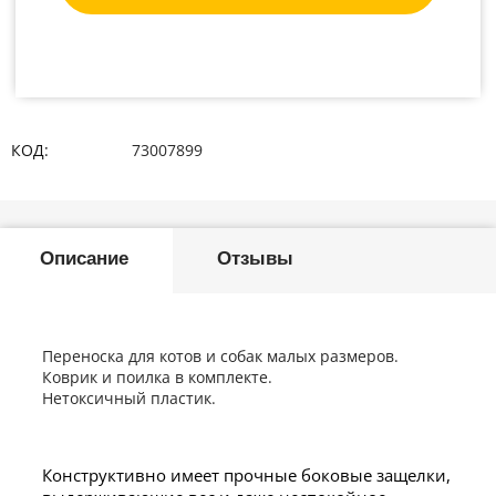
КОД:
73007899
Описание
Отзывы
Переноска для котов и собак малых размеров.
Коврик и поилка в комплекте.
Нетоксичный пластик.
Конструктивно имеет прочные боковые защелки,