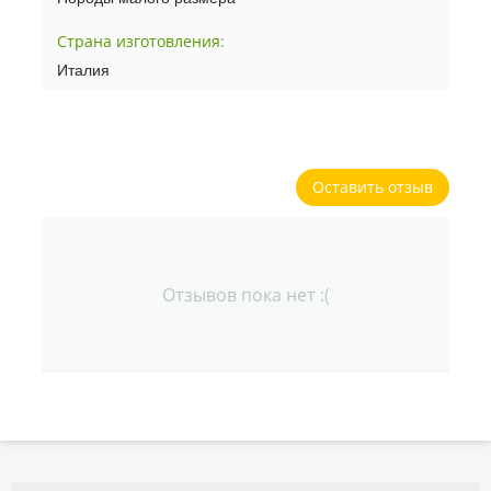
Страна изготовления
:
Италия
Оставить отзыв
Отзывов пока нет :(