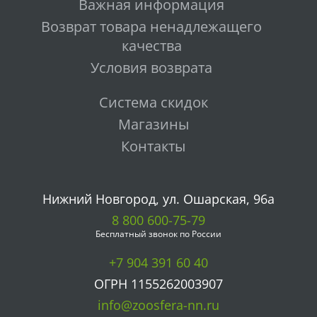
Важная информация
Возврат товара ненадлежащего
качества
Условия возврата
Система скидок
Магазины
Контакты
Нижний Новгород, ул. Ошарская, 96а
8 800 600-75-79
Бесплатный звонок по России
+7 904 391 60 40
ОГРН 1155262003907
info@zoosfera-nn.ru