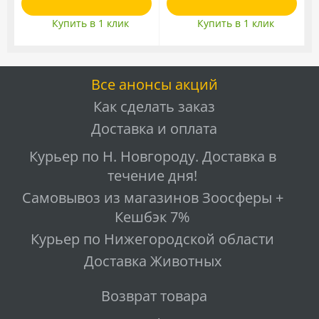
Купить в 1 клик
Купить в 1 клик
Все анонсы акций
Как сделать заказ
Доставка и оплата
Курьер по Н. Новгороду. Доставка в
течение дня!
Самовывоз из магазинов Зоосферы +
Кешбэк 7%
Курьер по Нижегородской области
Доставка Животных
Возврат товара