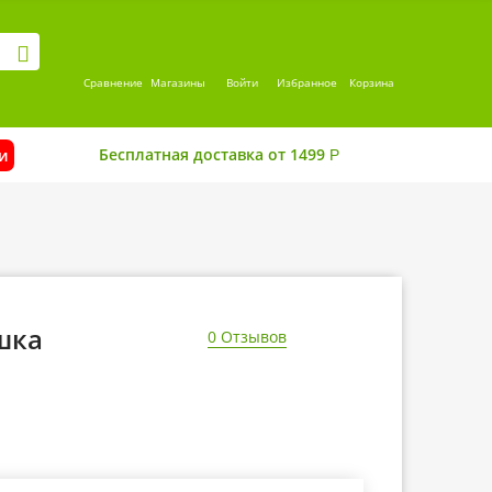
Сравнение
Магазины
Войти
Избранное
Корзина
Бесплатная доставка от 1499
и
Р
ушка
0 Отзывов