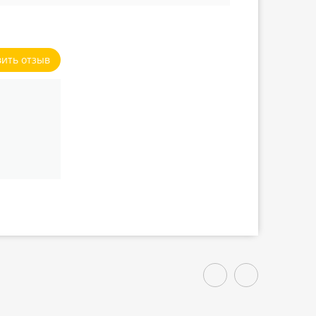
вить отзыв