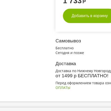
1 733
Р
Добавить в корзину
Самовывоз
Бесплатно
Сегодня и позже
Доставка
Доставка по Нижнему Новгороду
от 1499 р БЕСПЛАТНО!
Перед оформлением товара озн
ОПЛАТЫ