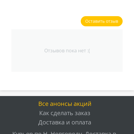
Оставить отзыв
Отзывов пока нет :(
Все анонсы акций
Как сделать заказ
Доставка и оплата
Курьер по Н. Новгороду. Доставка в