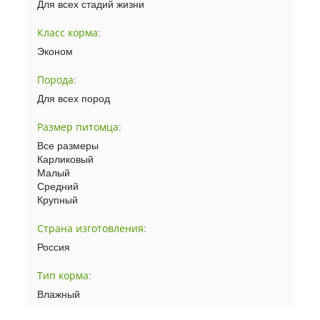
Для всех стадий жизни
Класс корма
:
Эконом
Порода
:
Для всех пород
Размер питомца
:
Все размеры
Карликовый
Малый
Средний
Крупный
Страна изготовления
:
Россия
Тип корма
:
Влажный