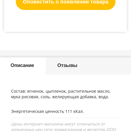
Оповестить о появлении товара
Описание
Отзывы
Состав: ягненок, цыпленок, растительное масло,
мука рисовая, соль, желирующая добавка, вода.
Энергетическая ценность 111 кКал.
Цены интернет-магазина могут отличаться от
розничных цен сети зоомагазинов и ветаптек ООО