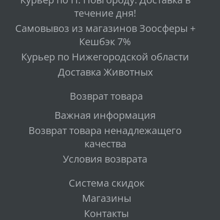
течение дня!
Самовывоз из магазинов Зоосферы +
Кешбэк 7%
Курьер по Нижегородской области
Доставка Животных
Возврат товара
Важная информация
Возврат товара ненадлежащего
качества
Условия возврата
Система скидок
Магазины
Контакты