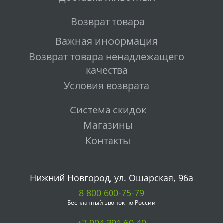
Возврат товара
Важная информация
Возврат товара ненадлежащего
качества
Условия возврата
Система скидок
Магазины
Контакты
Нижний Новгород, ул. Ошарская, 96а
8 800 600-75-79
Бесплатный звонок по России
+7 904 391 60 40