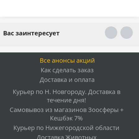
Вас заинтересует
Все анонсы акций
Как сделать заказ
Доставка и оплата
Курьер по Н. Новгороду. Доставка в
течение дня!
Самовывоз из магазинов Зоосферы +
Кешбэк 7%
Курьер по Нижегородской области
Доставка Животных