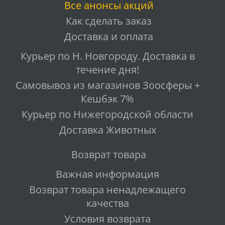
Все анонсы акций
Как сделать заказ
Доставка и оплата
Курьер по Н. Новгороду. Доставка в
течение дня!
Самовывоз из магазинов Зоосферы +
Кешбэк 7%
Курьер по Нижегородской области
Доставка Животных
Возврат товара
Важная информация
Возврат товара ненадлежащего
качества
Условия возврата