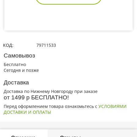
КОД:
79711533
Самовывоз
Бесплатно
Сегодня и позже
Доставка
Доставка по Нижнему Новгороду при заказе
от 1499 р БЕСПЛАТНО!
Перед оформлением товара ознакомьтесь с
УСЛОВИЯМИ
ДОСТАВКИ И ОПЛАТЫ