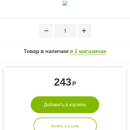
−
+
Товар в наличии
в 2 магазинах
243
Р
Добавить в корзину
Купить в 1 клик