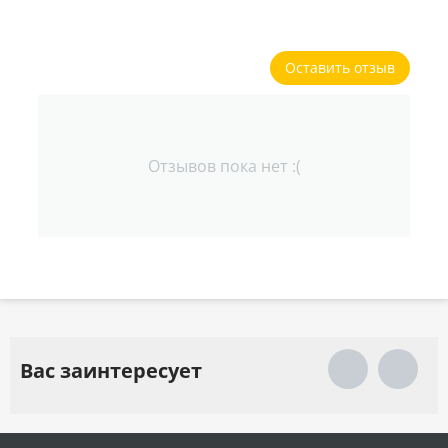
Оставить отзыв
Отзывов пока нет :(
Вас заинтересует