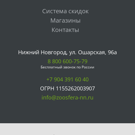
Система скидок
Магазины
Контакты
Нижний Новгород, ул. Ошарская, 96а
8 800 600-75-79
Бесплатный звонок по России
+7 904 391 60 40
ОГРН 1155262003907
info@zoosfera-nn.ru