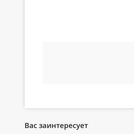
Вас заинтересует