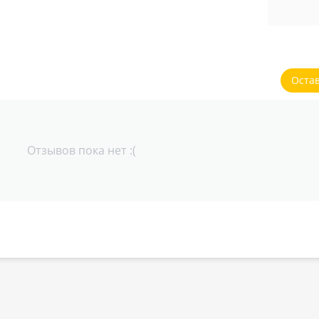
Оста
Отзывов пока нет :(