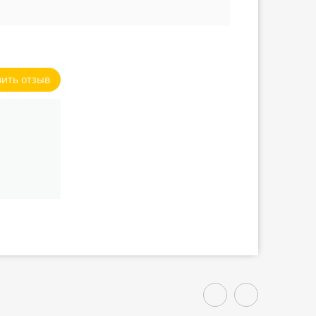
вить отзыв