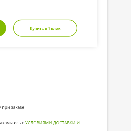
Купить в 1 клик
 при заказе
акомьтесь с
УСЛОВИЯМИ ДОСТАВКИ И