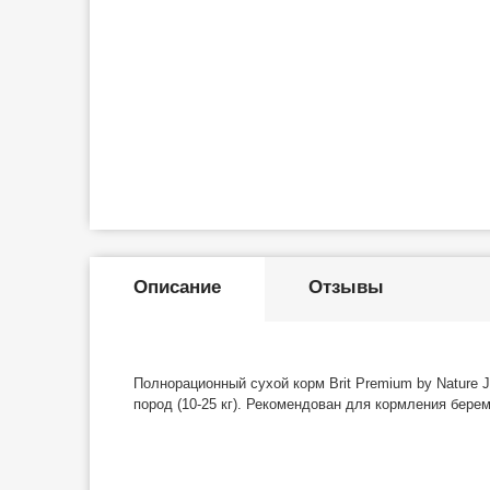
Описание
Отзывы
Полнорационный сухой корм Brit Premium by Nature 
пород (10-25 кг). Рекомендован для кормления бере