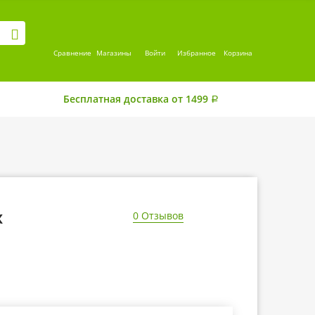
Сравнение
Магазины
Войти
Избранное
Корзина
Бесплатная доставка от 1499
Р
х
0 Отзывов