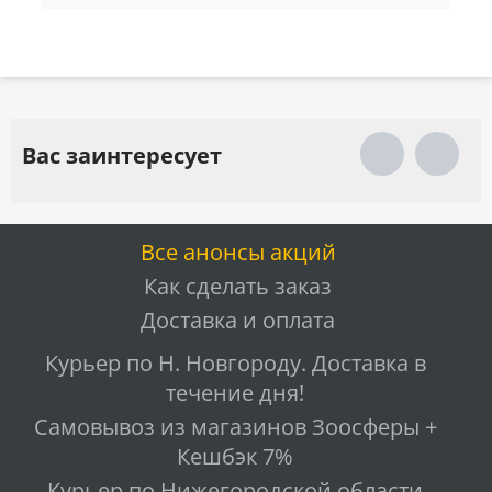
Вас заинтересует
Все анонсы акций
Как сделать заказ
Доставка и оплата
Курьер по Н. Новгороду. Доставка в
течение дня!
Самовывоз из магазинов Зоосферы +
Кешбэк 7%
Курьер по Нижегородской области