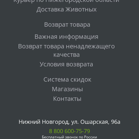
Доставка Животных
Возврат товара
Важная информация
Возврат товара ненадлежащего
качества
Условия возврата
Система скидок
Магазины
Контакты
Нижний Новгород, ул. Ошарская, 96а
8 800 600-75-79
Бесплатный звонок по России