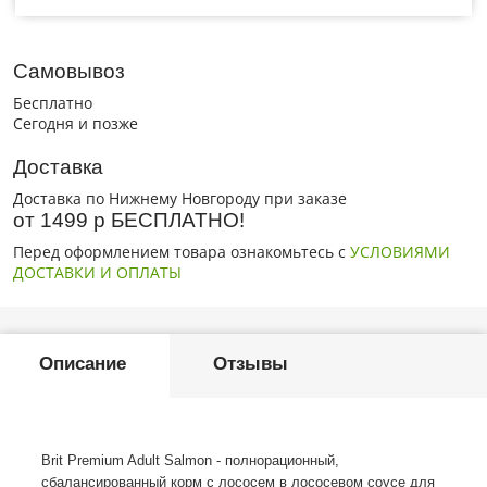
Самовывоз
Бесплатно
Сегодня и позже
Доставка
Доставка по Нижнему Новгороду при заказе
от 1499 р БЕСПЛАТНО!
Перед оформлением товара ознакомьтесь с
УСЛОВИЯМИ
ДОСТАВКИ И ОПЛАТЫ
Описание
Отзывы
Brit Premium Adult Salmon - полнорационный,
сбалансированный корм с лососем в лососевом соусе для