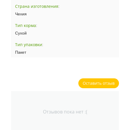
Страна изготовления
:
Чехия
Тип корма
:
Сухой
Тип упаковки
:
Пакет
Оставить отзыв
Отзывов пока нет :(