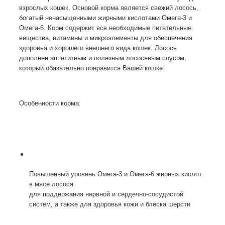
взрослых кошек. Основой корма является свежий лосось,
богатый ненасыщенными жирными кислотами Омега-3 и
Омега-6. Корм содержит все необходимые питательные
вещества, витамины и микроэлементы для обеспечения
здоровья и хорошего внешнего вида кошек. Лосось
дополнен аппетитным и полезным лососевым соусом,
который обязательно понравится Вашей кошке.
Особенности корма:
Повышенный уровень Омега-3 и Омега-6 жирных кислот
в мясе лосося
для поддержания нервной и сердечно-сосудистой
систем, а также для здоровья кожи и блеска шерсти