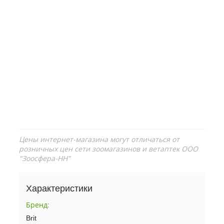
Цены интернет-магазина могут отличаться от
розничных цен сети зоомагазинов и ветаптек ООО
"Зоосфера-НН"
Характеристики
Бренд
:
Brit