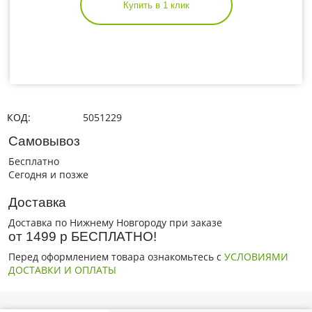
Купить в 1 клик
КОД:
5051229
Самовывоз
Бесплатно
Сегодня и позже
Доставка
Доставка по Нижнему Новгороду при заказе
от 1499 р БЕСПЛАТНО!
Перед оформлением товара ознакомьтесь с
УСЛОВИЯМИ
ДОСТАВКИ И ОПЛАТЫ