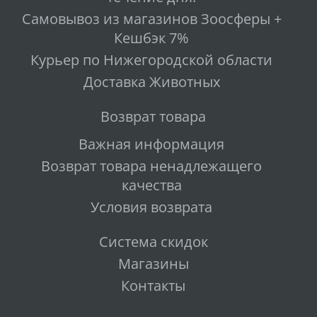
Самовывоз из магазинов Зоосферы +
Кешбэк 7%
Курьер по Нижегородской области
Доставка Животных
Возврат товара
Важная информация
Возврат товара ненадлежащего
качества
Условия возврата
Система скидок
Магазины
Контакты