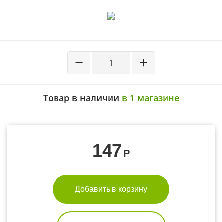
−
+
Товар в наличии
в 1 магазине
147
Р
Добавить в корзину