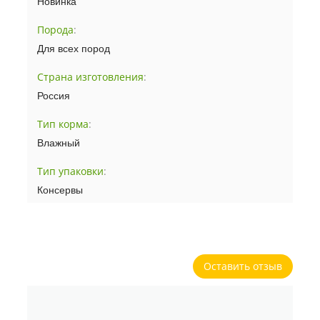
Новинка
Порода
:
Для всех пород
Страна изготовления
:
Россия
Тип корма
:
Влажный
Тип упаковки
:
Консервы
Оставить отзыв