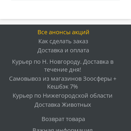
Все анонсы акций
Как сделать заказ
Доставка и оплата
Курьер по Н. Новгороду. Доставка в
течение дня!
Самовывоз из магазинов Зоосферы +
Кешбэк 7%
Курьер по Нижегородской области
Доставка Животных
Возврат товара
Важная информация