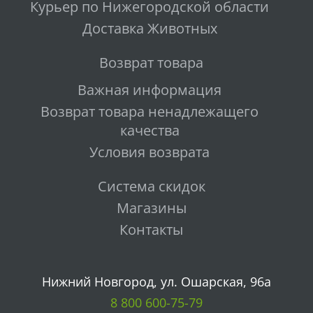
Курьер по Нижегородской области
Доставка Животных
Возврат товара
Важная информация
Возврат товара ненадлежащего
качества
Условия возврата
Система скидок
Магазины
Контакты
Нижний Новгород, ул. Ошарская, 96а
8 800 600-75-79