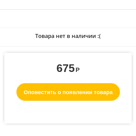
Товара нет в наличии :(
675
Р
Оповестить о появлении товара