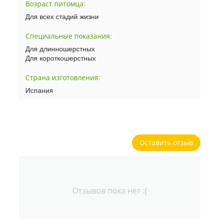
Возраст питомца
:
Для всех стадий жизни
Специальные показания
:
Для длинношерстных
Для короткошерстных
Страна изготовления
:
Испания
Оставить отзыв
Отзывов пока нет :(