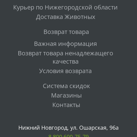
Курьер по Нижегородской области
Доставка Животных
Возврат товара
Важная информация
Возврат товара ненадлежащего
качества
Условия возврата
Система скидок
Магазины
Контакты
Нижний Новгород, ул. Ошарская, 96а
8 800 600-75-79