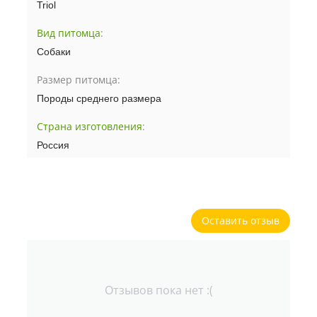
Triol
Вид питомца
:
Собаки
Размер питомца:
Породы среднего размера
Страна изготовления
:
Россия
Оставить отзыв
Отзывов пока нет :(