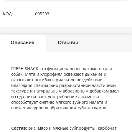
КОД:
005293
Описание
Отзывы
FRESH SNACK это функциональное лакомство для
собак. Мята и хлорофилл освежают дыхание и
оказывают антибактериальное воздействие.
Благодаря специально разработанной эластичной
текстуре и натуральным абразивным добавкам (мел
и сода питьевая), употребление лакомства
способствует снятию мягкого зубного налета и
снижению уровня образования зубного камня.
Состав
: рис, мясо и мясные субпродукты, карбонат