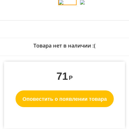
Товара нет в наличии :(
71
Р
Оповестить о появлении товара