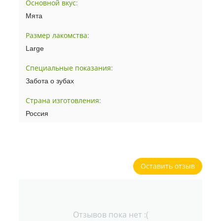
Основной вкус
:
Мята
Размер лакомства
:
Large
Специальные показания
:
Забота о зубах
Страна изготовления
:
Россия
Оставить отзыв
Отзывов пока нет :(