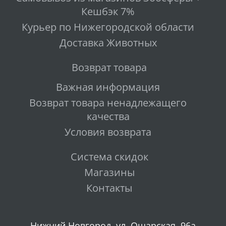
Кешбэк 7%
Курьер по Нижегородской области
Доставка Животных
Возврат товара
Важная информация
Возврат товара ненадлежащего
качества
Условия возврата
Система скидок
Магазины
Контакты
Нижний Новгород, ул. Ошарская, 96а