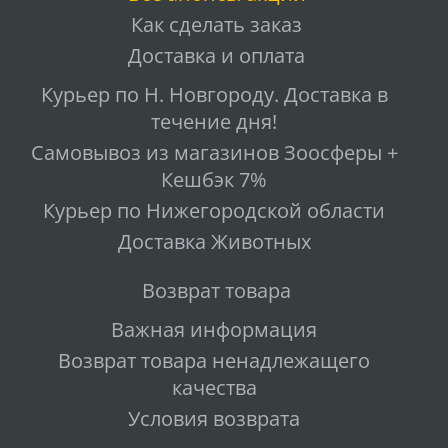
Как сделать заказ
Доставка и оплата
Курьер по Н. Новгороду. Доставка в
течение дня!
Самовывоз из магазинов Зоосферы +
Кешбэк 7%
Курьер по Нижегородской области
Доставка Животных
Возврат товара
Важная информация
Возврат товара ненадлежащего
качества
Условия возврата