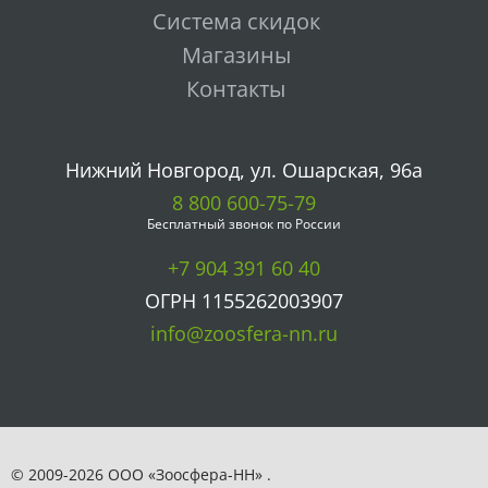
Система скидок
Магазины
Контакты
Нижний Новгород, ул. Ошарская, 96а
8 800 600-75-79
Бесплатный звонок по России
+7 904 391 60 40
ОГРН 1155262003907
info@zoosfera-nn.ru
© 2009-2026 ООО «Зоосфера-НН» .