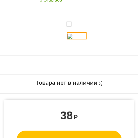
Товара нет в наличии :(
38
Р