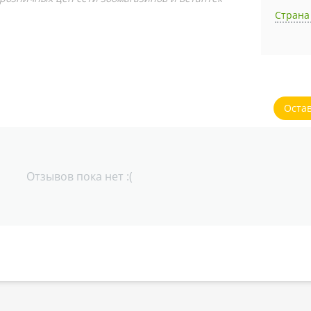
Страна
Оста
Отзывов пока нет :(