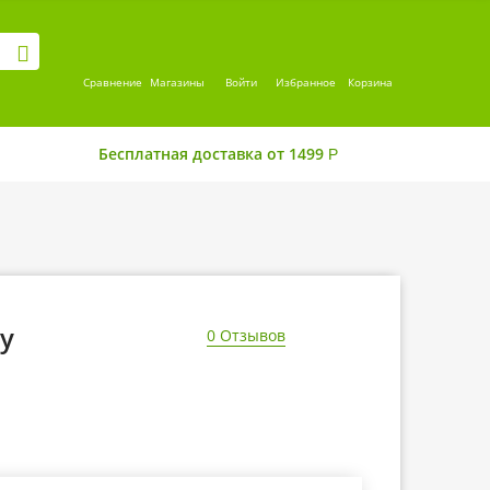
Сравнение
Магазины
Войти
Избранное
Корзина
Бесплатная доставка от 1499
Р
у
0 Отзывов