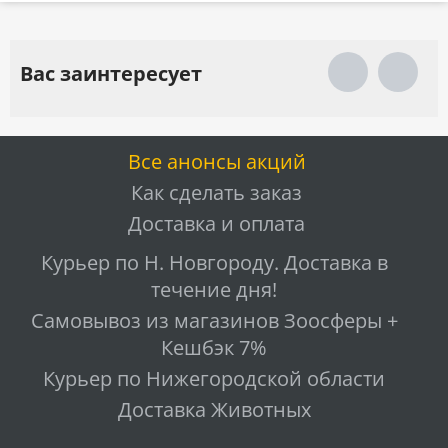
Вас заинтересует
Все анонсы акций
Как сделать заказ
Доставка и оплата
Курьер по Н. Новгороду. Доставка в
течение дня!
Самовывоз из магазинов Зоосферы +
Кешбэк 7%
Курьер по Нижегородской области
Доставка Животных