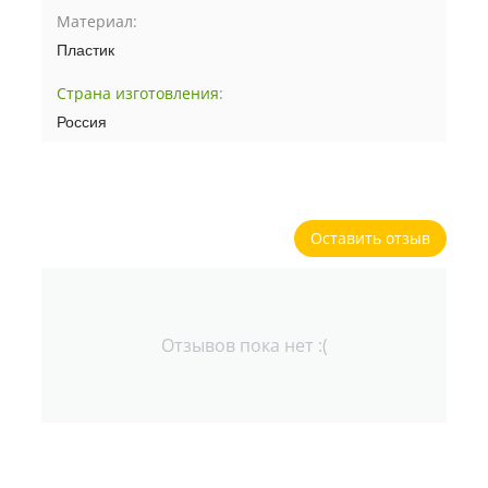
Материал:
Пластик
Страна изготовления
:
Россия
Оставить отзыв
Отзывов пока нет :(