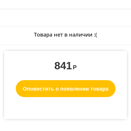
Товара нет в наличии :(
841
Р
Оповестить о появлении товара