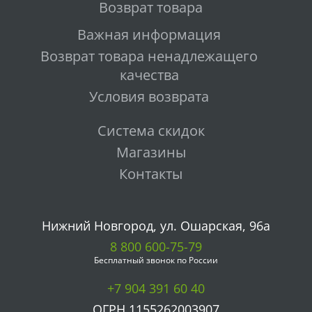
Возврат товара
Важная информация
Возврат товара ненадлежащего
качества
Условия возврата
Система скидок
Магазины
Контакты
Нижний Новгород, ул. Ошарская, 96а
8 800 600-75-79
Бесплатный звонок по России
+7 904 391 60 40
ОГРН 1155262003907