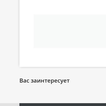
Вас заинтересует