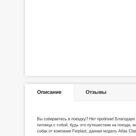
Описание
Отзывы
Вы собираетесь в поездку? Нет проблем! Благодаря 
питомца с собой, будь это путешествие на поезде, 
собак от компании Ferplast, данная модель Atlas Cla