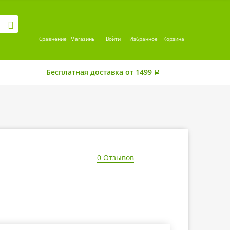
Сравнение
Магазины
Войти
Избранное
Корзина
Бесплатная доставка от 1499
Р
0 Отзывов