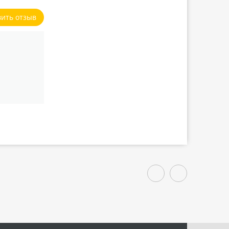
вить отзыв