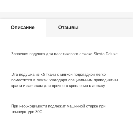
Описание
Отзывы
Запасная подушка для пластикового лежака Siesta Deluxe.
Эта подушка из хб ткани с мягкой подкладкой легко
поместится в лежак благодаря специальным приподнятым
краям и завязкам для прочного крепления к лежаку.
При необходимости подлежит машинной стирке при
температуре 30С.