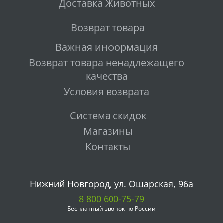
Доставка Животных
Возврат товара
Важная информация
Возврат товара ненадлежащего
качества
Условия возврата
Система скидок
Магазины
Контакты
Нижний Новгород, ул. Ошарская, 96а
8 800 600-75-79
Бесплатный звонок по России