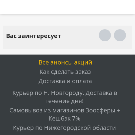
Вас заинтересует
Все анонсы акций
Как сделать заказ
Доставка и оплата
Курьер по Н. Новгороду. Доставка в
течение дня!
Самовывоз из магазинов Зоосферы +
Кешбэк 7%
Курьер по Нижегородской области