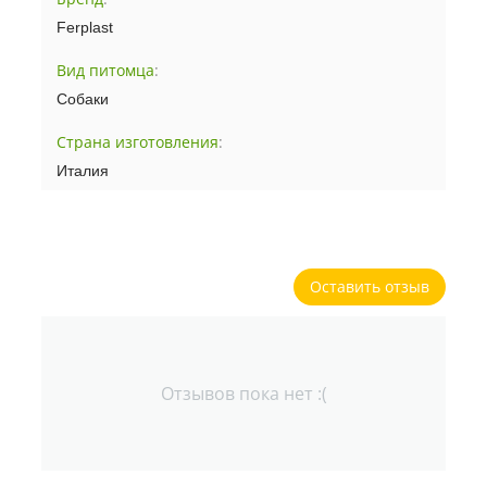
Ferplast
Вид питомца
:
Собаки
Страна изготовления
:
Италия
Оставить отзыв
Отзывов пока нет :(