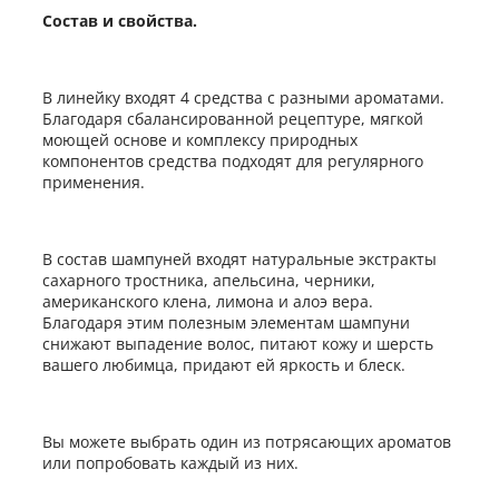
Состав и свойства.
В линейку входят 4 средства с разными ароматами.
Благодаря сбалансированной рецептуре, мягкой
моющей основе и комплексу природных
компонентов средства подходят для регулярного
применения.
В состав шампуней входят натуральные экстракты
сахарного тростника, апельсина, черники,
американского клена, лимона и алоэ вера.
Благодаря этим полезным элементам шампуни
снижают выпадение волос, питают кожу и шерсть
вашего любимца, придают ей яркость и блеск.
Вы можете выбрать один из потрясающих ароматов
или попробовать каждый из них.