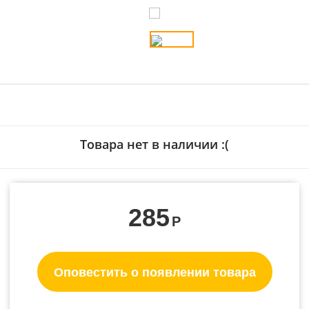
Товара нет в наличии :(
285
Р
Оповестить о появлении товара