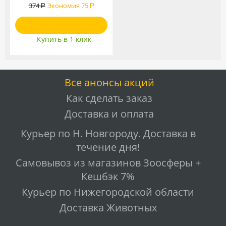
374
Экономия
75
Р
Р
Купить в 1 клик
Все анонсы акций
Как сделать заказ
Доставка и оплата
Курьер по Н. Новгороду. Доставка в
течение дня!
Самовывоз из магазинов Зоосферы +
Кешбэк 7%
Курьер по Нижегородской области
Доставка Животных