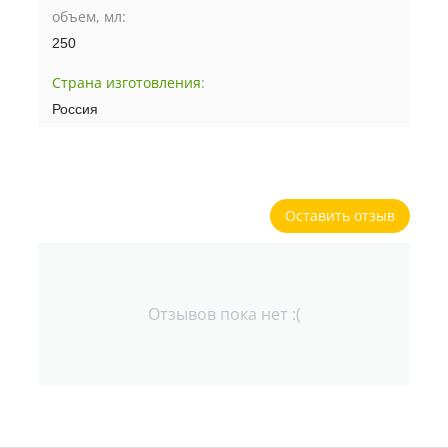
объем, мл:
250
Страна изготовления
:
Россия
Оставить отзыв
Отзывов пока нет :(