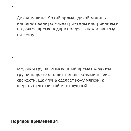
Дикая малина. Яркий аромат дикой малины
наполнит ванную комнату летним настроением и
на долгое время подарит радость вам и вашему
питомцу!
Медовая груша. Изысканный аромат медовой
груши надолго оставит неповторимый шлейф
свежести. Шампунь сделает кожу мягкой, а
шерсть шелковистой и послушной.
Порядок применения.