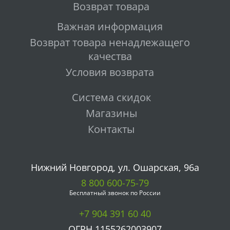
Возврат товара
Важная информация
Возврат товара ненадлежащего
качества
Условия возврата
Система скидок
Магазины
Контакты
Нижний Новгород, ул. Ошарская, 96а
8 800 600-75-79
Бесплатный звонок по России
+7 904 391 60 40
ОГРН 1155262003907