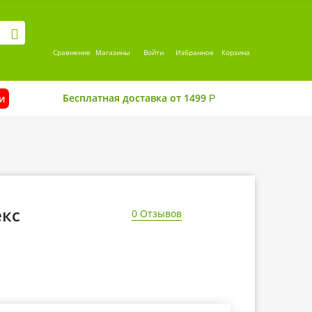
Сравнение
Магазины
Войти
Избранное
Корзина
Бесплатная доставка от 1499
и
Р
екс
0 Отзывов