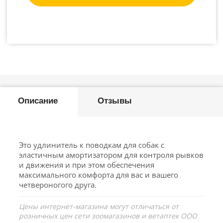
Описание
Отзывы
Это удлинитель к поводкам для собак с
эластичным амортизатором для контроля рывков
и движения и при этом обеспечения
максимального комфорта для вас и вашего
четвероногого друга.
Цены интернет-магазина могут отличаться от
розничных цен сети зоомагазинов и ветаптек ООО