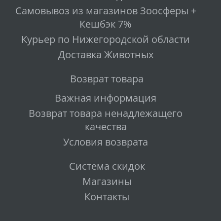
Самовывоз из магазинов Зоосферы +
Кешбэк 7%
Курьер по Нижегородской области
Доставка Животных
Возврат товара
Важная информация
Возврат товара ненадлежащего
качества
Условия возврата
Система скидок
Магазины
Контакты