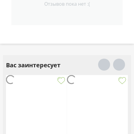
Отзывов пока нет :(
Вас заинтересует