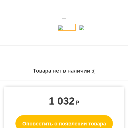
Товара нет в наличии :(
1 032
Р
Оповестить о появлении товара