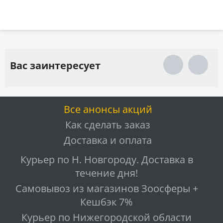
Вас заинтересует
Все анонсы акций
Как сделать заказ
Доставка и оплата
Курьер по Н. Новгороду. Доставка в
течение дня!
Самовывоз из магазинов Зоосферы +
Кешбэк 7%
Курьер по Нижегородской области