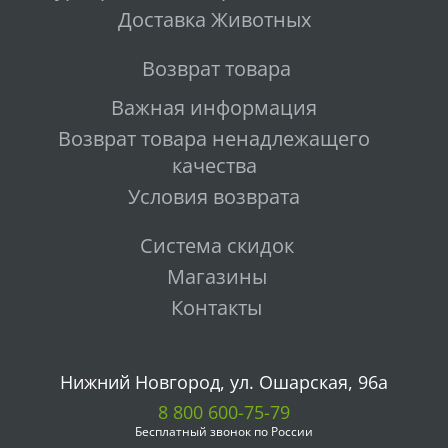
Доставка Животных
Возврат товара
Важная информация
Возврат товара ненадлежащего
качества
Условия возврата
Система скидок
Магазины
Контакты
Нижний Новгород, ул. Ошарская, 96а
8 800 600-75-79
Бесплатный звонок по России